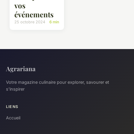
vos
événements
25 octobre 2024
6 min
Agrariana
Votre magazine culinaire pour explorer, savourer et
s'inspirer
LIENS
Accueil