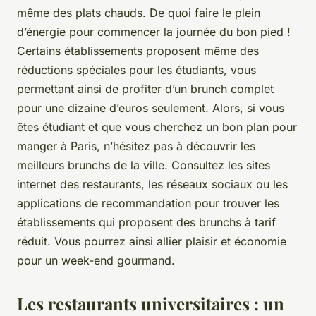
même des plats chauds. De quoi faire le plein
d’énergie pour commencer la journée du bon pied !
Certains établissements proposent même des
réductions spéciales pour les étudiants, vous
permettant ainsi de profiter d’un brunch complet
pour une dizaine d’euros seulement. Alors, si vous
êtes étudiant et que vous cherchez un bon plan pour
manger à Paris, n’hésitez pas à découvrir les
meilleurs brunchs de la ville. Consultez les sites
internet des restaurants, les réseaux sociaux ou les
applications de recommandation pour trouver les
établissements qui proposent des brunchs à tarif
réduit. Vous pourrez ainsi allier plaisir et économie
pour un week-end gourmand.
Les restaurants universitaires : un