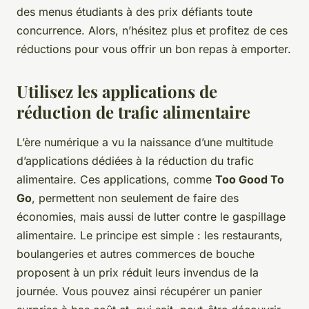
des menus étudiants à des prix défiants toute
concurrence. Alors, n’hésitez plus et profitez de ces
réductions pour vous offrir un bon repas à emporter.
Utilisez les applications de
réduction de trafic alimentaire
L’ère numérique a vu la naissance d’une multitude
d’applications dédiées à la réduction du trafic
alimentaire. Ces applications, comme
Too Good To
Go
, permettent non seulement de faire des
économies, mais aussi de lutter contre le gaspillage
alimentaire. Le principe est simple : les restaurants,
boulangeries et autres commerces de bouche
proposent à un prix réduit leurs invendus de la
journée. Vous pouvez ainsi récupérer un panier