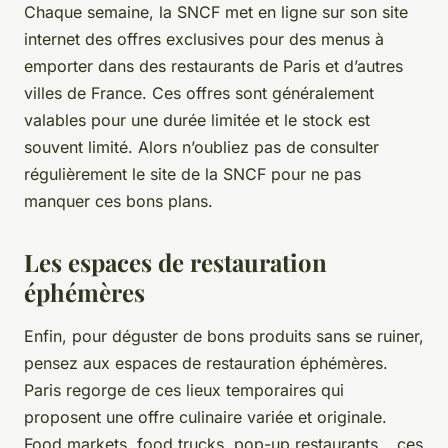
Chaque semaine, la SNCF met en ligne sur son site
internet des offres exclusives pour des menus à
emporter dans des restaurants de Paris et d’autres
villes de France. Ces offres sont généralement
valables pour une durée limitée et le stock est
souvent limité. Alors n’oubliez pas de consulter
régulièrement le site de la SNCF pour ne pas
manquer ces bons plans.
Les espaces de restauration
éphémères
Enfin, pour déguster de bons produits sans se ruiner,
pensez aux espaces de restauration éphémères.
Paris regorge de ces lieux temporaires qui
proposent une offre culinaire variée et originale.
Food markets, food trucks, pop-up restaurants… ces