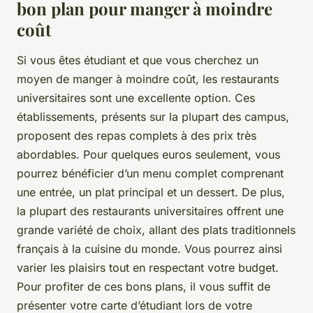
bon plan pour manger à moindre
coût
Si vous êtes étudiant et que vous cherchez un
moyen de manger à moindre coût, les restaurants
universitaires sont une excellente option. Ces
établissements, présents sur la plupart des campus,
proposent des repas complets à des prix très
abordables. Pour quelques euros seulement, vous
pourrez bénéficier d’un menu complet comprenant
une entrée, un plat principal et un dessert. De plus,
la plupart des restaurants universitaires offrent une
grande variété de choix, allant des plats traditionnels
français à la cuisine du monde. Vous pourrez ainsi
varier les plaisirs tout en respectant votre budget.
Pour profiter de ces bons plans, il vous suffit de
présenter votre carte d’étudiant lors de votre