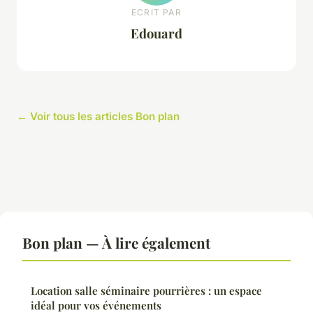
ECRIT PAR
Edouard
← Voir tous les articles Bon plan
Bon plan — À lire également
Location salle séminaire pourrières : un espace
idéal pour vos événements