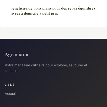
bénéficiez de bons plans pour des repas équilibrés
livrés à domicile à petit prix
Agrariana
Votre magazine culinaire pour explorer, savourer et
s'inspirer
LIENS
Accueil