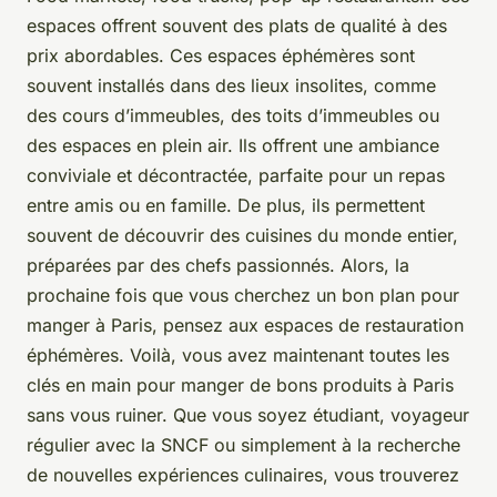
espaces offrent souvent des plats de qualité à des
prix abordables. Ces espaces éphémères sont
souvent installés dans des lieux insolites, comme
des cours d’immeubles, des toits d’immeubles ou
des espaces en plein air. Ils offrent une ambiance
conviviale et décontractée, parfaite pour un repas
entre amis ou en famille. De plus, ils permettent
souvent de découvrir des cuisines du monde entier,
préparées par des chefs passionnés. Alors, la
prochaine fois que vous cherchez un bon plan pour
manger à Paris, pensez aux espaces de restauration
éphémères. Voilà, vous avez maintenant toutes les
clés en main pour manger de bons produits à Paris
sans vous ruiner. Que vous soyez étudiant, voyageur
régulier avec la SNCF ou simplement à la recherche
de nouvelles expériences culinaires, vous trouverez