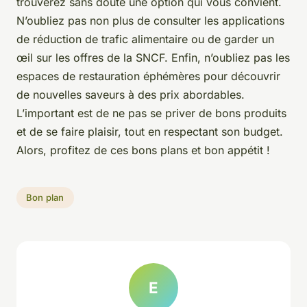
trouverez sans doute une option qui vous convient.
N’oubliez pas non plus de consulter les applications
de réduction de trafic alimentaire ou de garder un
œil sur les offres de la SNCF. Enfin, n’oubliez pas les
espaces de restauration éphémères pour découvrir
de nouvelles saveurs à des prix abordables.
L’important est de ne pas se priver de bons produits
et de se faire plaisir, tout en respectant son budget.
Alors, profitez de ces bons plans et bon appétit !
Bon plan
E