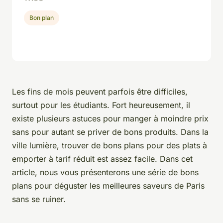
Bon plan
Les fins de mois peuvent parfois être difficiles,
surtout pour les étudiants. Fort heureusement, il
existe plusieurs astuces pour manger à moindre prix
sans pour autant se priver de bons produits. Dans la
ville lumière, trouver de bons plans pour des plats à
emporter à tarif réduit est assez facile. Dans cet
article, nous vous présenterons une série de bons
plans pour déguster les meilleures saveurs de Paris
sans se ruiner.