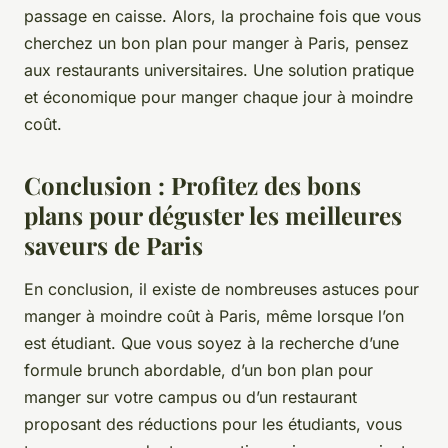
passage en caisse. Alors, la prochaine fois que vous
cherchez un bon plan pour manger à Paris, pensez
aux restaurants universitaires. Une solution pratique
et économique pour manger chaque jour à moindre
coût.
Conclusion : Profitez des bons
plans pour déguster les meilleures
saveurs de Paris
En conclusion, il existe de nombreuses astuces pour
manger à moindre coût à Paris, même lorsque l’on
est étudiant. Que vous soyez à la recherche d’une
formule brunch abordable, d’un bon plan pour
manger sur votre campus ou d’un restaurant
proposant des réductions pour les étudiants, vous