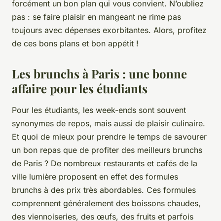
forcément un bon plan qui vous convient. N’oubliez
pas : se faire plaisir en mangeant ne rime pas
toujours avec dépenses exorbitantes. Alors, profitez
de ces bons plans et bon appétit !
Les brunchs à Paris : une bonne
affaire pour les étudiants
Pour les étudiants, les week-ends sont souvent
synonymes de repos, mais aussi de plaisir culinaire.
Et quoi de mieux pour prendre le temps de savourer
un bon repas que de profiter des meilleurs brunchs
de Paris ? De nombreux restaurants et cafés de la
ville lumière proposent en effet des formules
brunchs à des prix très abordables. Ces formules
comprennent généralement des boissons chaudes,
des viennoiseries, des œufs, des fruits et parfois