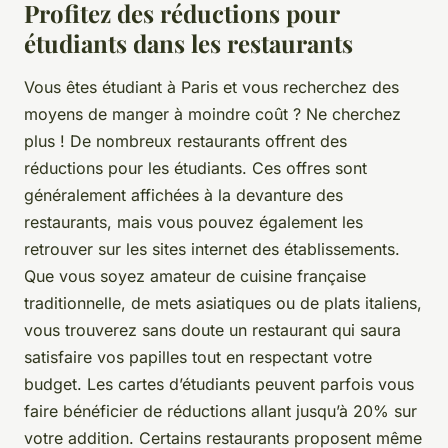
Profitez des réductions pour
étudiants dans les restaurants
Vous êtes étudiant à Paris et vous recherchez des
moyens de manger à moindre coût ? Ne cherchez
plus ! De nombreux restaurants offrent des
réductions pour les étudiants. Ces offres sont
généralement affichées à la devanture des
restaurants, mais vous pouvez également les
retrouver sur les sites internet des établissements.
Que vous soyez amateur de cuisine française
traditionnelle, de mets asiatiques ou de plats italiens,
vous trouverez sans doute un restaurant qui saura
satisfaire vos papilles tout en respectant votre
budget. Les cartes d’étudiants peuvent parfois vous
faire bénéficier de réductions allant jusqu’à 20% sur
votre addition. Certains restaurants proposent même