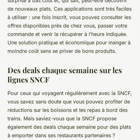
surprise à bas coût et, qui sait, peut-être découvrir
de nouveaux plats. Ces applications sont très faciles
à utiliser : une fois inscrit, vous pouvez consulter les
offres disponibles près de chez vous, passer votre
commande et venir la récupérer à l’heure indiquée.
Une solution pratique et économique pour manger à
moindre coût sans se priver de bons produits.
Des deals chaque semaine sur les
lignes SNCF
Pour ceux qui voyagent régulièrement avec la SNCF,
vous savez sans doute que vous pouvez profiter de
réductions sur les boissons et les repas à bord des
trains. Mais saviez-vous que la SNCF propose
également des deals chaque semaine pour des plats
à emporter dans ses restaurants partenaires ?