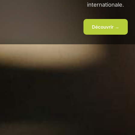
internationale.
Découvrir →