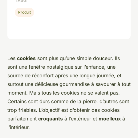
TAGS
Produit
Les
cookies
sont plus qu’une simple douceur. Ils
sont une fenêtre nostalgique sur l’enfance, une
source de réconfort après une longue journée, et
surtout une délicieuse gourmandise à savourer à tout
moment. Mais tous les cookies ne se valent pas.
Certains sont durs comme de la pierre, d’autres sont
trop friables. L’objectif est d’obtenir des cookies
parfaitement
croquants
à l’extérieur et
moelleux
à
l’intérieur.