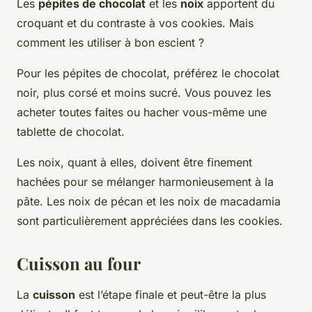
Les
pépites de chocolat
et les
noix
apportent du
croquant et du contraste à vos cookies. Mais
comment les utiliser à bon escient ?
Pour les pépites de chocolat, préférez le chocolat
noir, plus corsé et moins sucré. Vous pouvez les
acheter toutes faites ou hacher vous-même une
tablette de chocolat.
Les noix, quant à elles, doivent être finement
hachées pour se mélanger harmonieusement à la
pâte. Les noix de pécan et les noix de macadamia
sont particulièrement appréciées dans les cookies.
Cuisson au four
La
cuisson
est l’étape finale et peut-être la plus