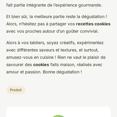
fait partie intégrante de l’expérience gourmande.
Et bien sûr, la meilleure partie reste la dégustation !
Alors, n’hésitez pas à partager vos
recettes cookies
avec vos proches autour d’un goûter convivial.
Alors à vos tabliers, soyez créatifs, expérimentez
avec différentes saveurs et textures, et surtout,
amusez-vous en cuisine ! Rien ne vaut le plaisir de
savourer des
cookies
faits maison, réalisés avec
amour et passion. Bonne dégustation !
Produit