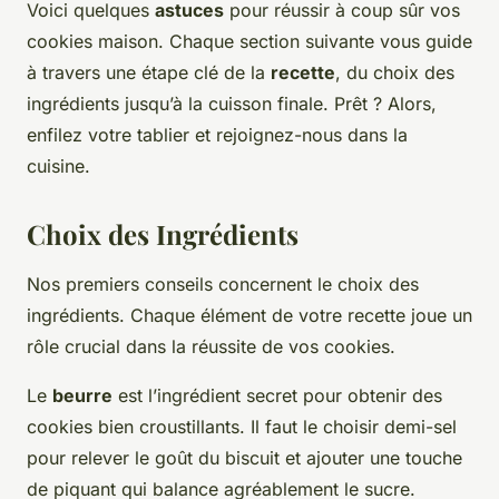
Voici quelques
astuces
pour réussir à coup sûr vos
cookies maison. Chaque section suivante vous guide
à travers une étape clé de la
recette
, du choix des
ingrédients jusqu’à la cuisson finale. Prêt ? Alors,
enfilez votre tablier et rejoignez-nous dans la
cuisine.
Choix des Ingrédients
Nos premiers conseils concernent le choix des
ingrédients. Chaque élément de votre recette joue un
rôle crucial dans la réussite de vos cookies.
Le
beurre
est l’ingrédient secret pour obtenir des
cookies bien croustillants. Il faut le choisir demi-sel
pour relever le goût du biscuit et ajouter une touche
de piquant qui balance agréablement le sucre.