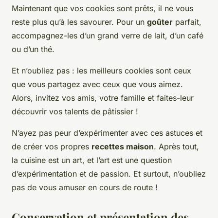
Maintenant que vos cookies sont prêts, il ne vous
reste plus qu’à les savourer. Pour un
goûter
parfait,
accompagnez-les d’un grand verre de lait, d’un café
ou d’un thé.
Et n’oubliez pas : les meilleurs cookies sont ceux
que vous partagez avec ceux que vous aimez.
Alors, invitez vos amis, votre famille et faites-leur
découvrir vos talents de pâtissier !
N’ayez pas peur d’expérimenter avec ces astuces et
de créer vos propres
recettes maison
. Après tout,
la cuisine est un art, et l’art est une question
d’expérimentation et de passion. Et surtout, n’oubliez
pas de vous amuser en cours de route !
Conservation et présentation des