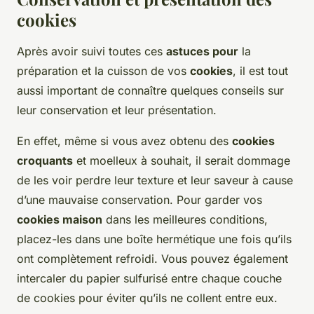
cookies
Après avoir suivi toutes ces
astuces pour
la
préparation et la cuisson de vos
cookies
, il est tout
aussi important de connaître quelques conseils sur
leur conservation et leur présentation.
En effet, même si vous avez obtenu des
cookies
croquants
et moelleux à souhait, il serait dommage
de les voir perdre leur texture et leur saveur à cause
d’une mauvaise conservation. Pour garder vos
cookies maison
dans les meilleures conditions,
placez-les dans une boîte hermétique une fois qu’ils
ont complètement refroidi. Vous pouvez également
intercaler du papier sulfurisé entre chaque couche
de cookies pour éviter qu’ils ne collent entre eux.