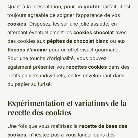
Quant à la présentation, pour un
goûter
parfait, il est
toujours agréable de soigner l’apparence de vos
cookies
. Disposez-les sur une jolie assiette, en
alternant éventuellement les
cookies chocolat
avec
des cookies aux
pépites de chocolat blanc
ou aux
flocons d’avoine
pour un effet visuel gourmand.
Pour une touche d’originalité, vous pouvez
également présenter vos
recettes cookies
dans des
petits paniers individuels, en les enveloppant dans
du papier sulfurisé.
Expérimentation et variations de la
recette des cookies
Une fois que vous maîtrisez la
recette de base des
cookies
, n’hésitez pas à vous lancer dans des