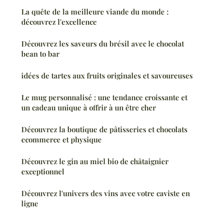
La quête de la meilleure viande du monde :
découvrez l'excellence
Découvrez les saveurs du brésil avec le chocolat
bean to bar
idées de tartes aux fruits originales et savoureuses
Le mug personnalisé : une tendance croissante et
un cadeau unique à offrir à un être cher
Découvrez la boutique de pâtisseries et chocolats
ecommerce et physique
Découvrez le gin au miel bio de châtaignier
exceptionnel
Découvrez l'univers des vins avec votre caviste en
ligne