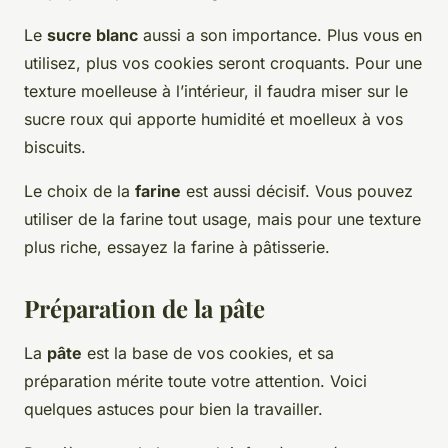
Le
sucre blanc
aussi a son importance. Plus vous en
utilisez, plus vos cookies seront croquants. Pour une
texture moelleuse à l’intérieur, il faudra miser sur le
sucre roux qui apporte humidité et moelleux à vos
biscuits.
Le choix de la
farine
est aussi décisif. Vous pouvez
utiliser de la farine tout usage, mais pour une texture
plus riche, essayez la farine à pâtisserie.
Préparation de la pâte
La
pâte
est la base de vos cookies, et sa
préparation mérite toute votre attention. Voici
quelques astuces pour bien la travailler.