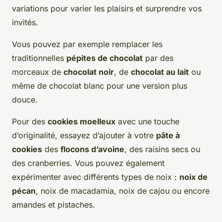
variations pour varier les plaisirs et surprendre vos
invités.
Vous pouvez par exemple remplacer les
traditionnelles
pépites de chocolat
par des
morceaux de
chocolat noir
, de
chocolat au lait
ou
même de chocolat blanc pour une version plus
douce.
Pour des
cookies moelleux
avec une touche
d’originalité, essayez d’ajouter à votre
pâte à
cookies
des
flocons d’avoine
, des raisins secs ou
des cranberries. Vous pouvez également
expérimenter avec différents types de noix :
noix de
pécan
, noix de macadamia, noix de cajou ou encore
amandes et pistaches.