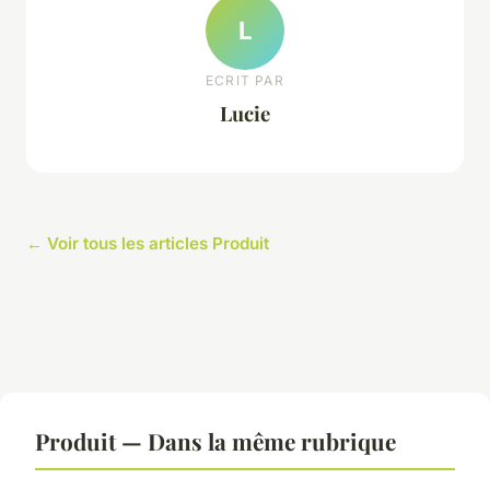
L
ECRIT PAR
Lucie
← Voir tous les articles Produit
Produit — Dans la même rubrique