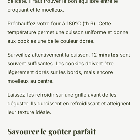
délicate. Il faut trouver le bon équilibre entre le
croquant et le moelleux.
Préchauffez votre four à 180°C (th.6). Cette
température permet une cuisson uniforme et donne
aux cookies une belle couleur dorée.
Surveillez attentivement la cuisson. 12
minutes
sont
souvent suffisantes. Les cookies doivent être
légèrement dorés sur les bords, mais encore
moelleux au centre.
Laissez-les refroidir sur une grille avant de les
déguster. Ils durcissent en refroidissant et atteignent
leur texture idéale.
Savourer le goûter parfait