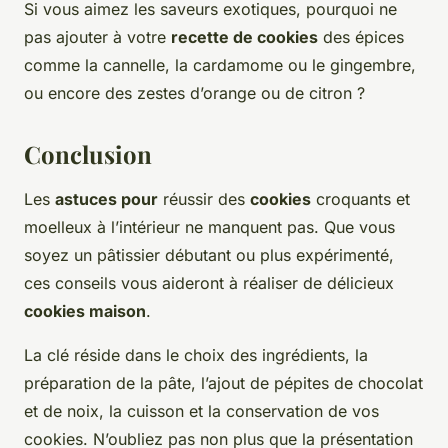
Si vous aimez les saveurs exotiques, pourquoi ne
pas ajouter à votre
recette de cookies
des épices
comme la cannelle, la cardamome ou le gingembre,
ou encore des zestes d’orange ou de citron ?
Conclusion
Les
astuces pour
réussir des
cookies
croquants et
moelleux à l’intérieur ne manquent pas. Que vous
soyez un pâtissier débutant ou plus expérimenté,
ces conseils vous aideront à réaliser de délicieux
cookies maison
.
La clé réside dans le choix des ingrédients, la
préparation de la pâte, l’ajout de pépites de chocolat
et de noix, la cuisson et la conservation de vos
cookies. N’oubliez pas non plus que la présentation