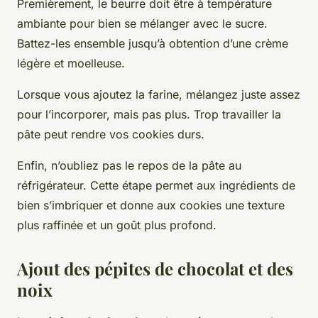
Premièrement, le beurre doit être à température
ambiante pour bien se mélanger avec le sucre.
Battez-les ensemble jusqu’à obtention d’une crème
légère et moelleuse.
Lorsque vous ajoutez la farine, mélangez juste assez
pour l’incorporer, mais pas plus. Trop travailler la
pâte peut rendre vos cookies durs.
Enfin, n’oubliez pas le repos de la pâte au
réfrigérateur. Cette étape permet aux ingrédients de
bien s’imbriquer et donne aux cookies une texture
plus raffinée et un goût plus profond.
Ajout des pépites de chocolat et des
noix