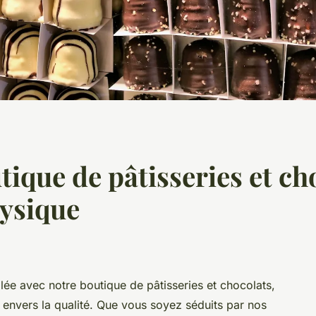
ique de pâtisseries et ch
ysique
ée avec notre boutique de pâtisseries et chocolats,
t envers la qualité. Que vous soyez séduits par nos