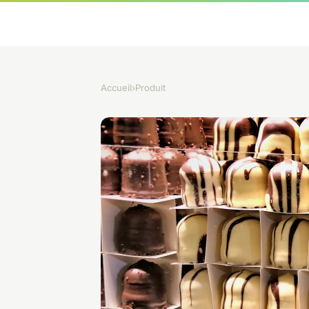
Accueil
›
Produit