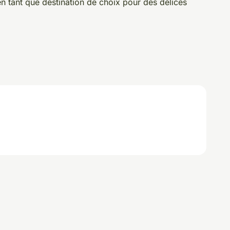
en tant que destination de choix pour des délices