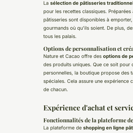
La
sélection de pâtisseries traditionne
pour les recettes classiques. Préparées
pâtisseries sont disponibles à emporter,
gourmands où qu'ils soient. De plus, de
tous les palais.
Options de personnalisation et cr
Nature et Cacao offre des
options de p
des produits uniques. Que ce soit pour
personnelles, la boutique propose des t
spéciales. Cela assure une expérience c
de chacun.
Expérience d'achat et servi
Fonctionnalités de la plateforme 
La plateforme de
shopping en ligne pât