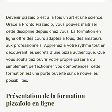
Devenir pizzaïolo est à la fois un art et une science.
Grâce à Pronto Pizzaiolo, vous pouvez maîtriser
cette discipline depuis chez vous. La formation en
ligne offre des cours adaptés à tous, des amateurs
aux professionnels. Apprenez à votre rythme tout en
découvrant les secrets d'une pizza authentique. Que
vous souhaitiez ouvrir votre propre pizzeria ou
simplement perfectionner vos compétences, cette
formation est une porte ouverte sur de nouvelles
possibilités.
Présentation de la formation
pizzaïolo en ligne