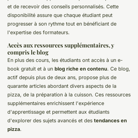
et de recevoir des conseils personnalisés. Cette
disponibilité assure que chaque étudiant peut
progresser à son rythme tout en bénéficiant de
l'expertise des formateurs.
Accès aux ressources supplémentaires, y
compris le blog
En plus des cours, les étudiants ont accès à un e-
book gratuit et à un
blog riche en contenu
. Ce blog,
actif depuis plus de deux ans, propose plus de
quarante articles abordant divers aspects de la
pizza, de la préparation à la cuisson. Ces ressources
supplémentaires enrichissent l'expérience
d'apprentissage et permettent aux étudiants
d'explorer des sujets avancés et des
tendances en
pizza
.