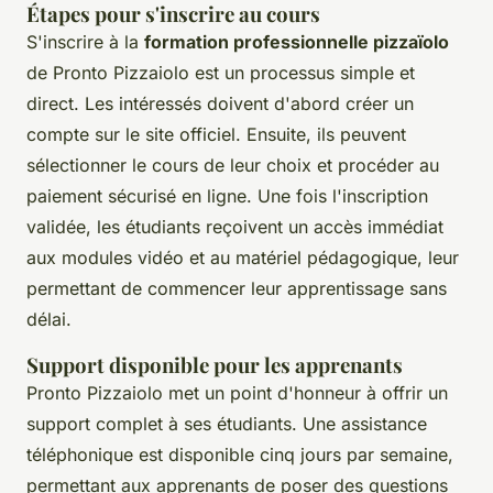
Étapes pour s'inscrire au cours
S'inscrire à la
formation professionnelle pizzaïolo
de Pronto Pizzaiolo est un processus simple et
direct. Les intéressés doivent d'abord créer un
compte sur le site officiel. Ensuite, ils peuvent
sélectionner le cours de leur choix et procéder au
paiement sécurisé en ligne. Une fois l'inscription
validée, les étudiants reçoivent un accès immédiat
aux modules vidéo et au matériel pédagogique, leur
permettant de commencer leur apprentissage sans
délai.
Support disponible pour les apprenants
Pronto Pizzaiolo met un point d'honneur à offrir un
support complet à ses étudiants. Une assistance
téléphonique est disponible cinq jours par semaine,
permettant aux apprenants de poser des questions