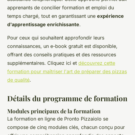
apprenants de concilier formation et emploi du
temps chargé, tout en garantissant une
expérience
d'apprentissage enrichissante
.
Pour ceux qui souhaitent approfondir leurs
connaissances, un e-book gratuit est disponible,
offrant des conseils pratiques et des ressources
supplémentaires. Cliquez ici et
découvrez cette
formation pour maîtriser l'art de préparer des pizzas
de qualité
.
Détails du programme de formation
Modules principaux de la formation
La formation en ligne de Pronto Pizzaiolo se
compose de cinq modules clés, chacun conçu pour