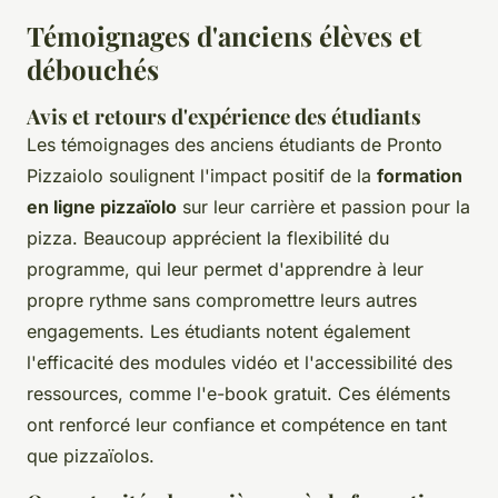
Témoignages d'anciens élèves et
débouchés
Avis et retours d'expérience des étudiants
Les témoignages des anciens étudiants de Pronto
Pizzaiolo soulignent l'impact positif de la
formation
en ligne pizzaïolo
sur leur carrière et passion pour la
pizza. Beaucoup apprécient la flexibilité du
programme, qui leur permet d'apprendre à leur
propre rythme sans compromettre leurs autres
engagements. Les étudiants notent également
l'efficacité des modules vidéo et l'accessibilité des
ressources, comme l'e-book gratuit. Ces éléments
ont renforcé leur confiance et compétence en tant
que pizzaïolos.