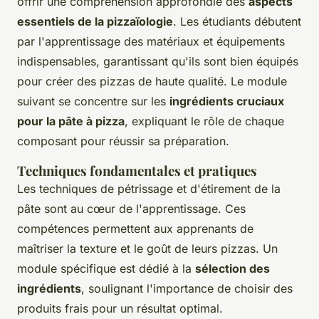
offrir une compréhension approfondie des
aspects
essentiels de la pizzaïologie
. Les étudiants débutent
par l'apprentissage des matériaux et équipements
indispensables, garantissant qu'ils sont bien équipés
pour créer des pizzas de haute qualité. Le module
suivant se concentre sur les
ingrédients cruciaux
pour la pâte à pizza
, expliquant le rôle de chaque
composant pour réussir sa préparation.
Techniques fondamentales et pratiques
Les techniques de pétrissage et d'étirement de la
pâte sont au cœur de l'apprentissage. Ces
compétences permettent aux apprenants de
maîtriser la texture et le goût de leurs pizzas. Un
module spécifique est dédié à la
sélection des
ingrédients
, soulignant l'importance de choisir des
produits frais pour un résultat optimal.