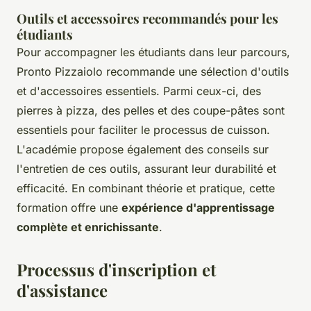
Outils et accessoires recommandés pour les
étudiants
Pour accompagner les étudiants dans leur parcours,
Pronto Pizzaiolo recommande une sélection d'outils
et d'accessoires essentiels. Parmi ceux-ci, des
pierres à pizza, des pelles et des coupe-pâtes sont
essentiels pour faciliter le processus de cuisson.
L'académie propose également des conseils sur
l'entretien de ces outils, assurant leur durabilité et
efficacité. En combinant théorie et pratique, cette
formation offre une
expérience d'apprentissage
complète et enrichissante
.
Processus d'inscription et
d'assistance