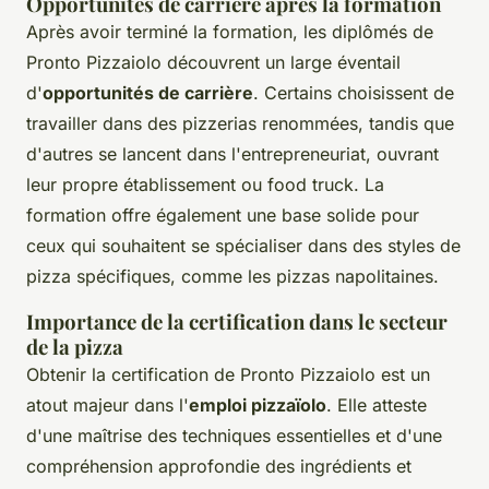
Opportunités de carrière après la formation
Après avoir terminé la formation, les diplômés de
Pronto Pizzaiolo découvrent un large éventail
d'
opportunités de carrière
. Certains choisissent de
travailler dans des pizzerias renommées, tandis que
d'autres se lancent dans l'entrepreneuriat, ouvrant
leur propre établissement ou food truck. La
formation offre également une base solide pour
ceux qui souhaitent se spécialiser dans des styles de
pizza spécifiques, comme les pizzas napolitaines.
Importance de la certification dans le secteur
de la pizza
Obtenir la certification de Pronto Pizzaiolo est un
atout majeur dans l'
emploi pizzaïolo
. Elle atteste
d'une maîtrise des techniques essentielles et d'une
compréhension approfondie des ingrédients et