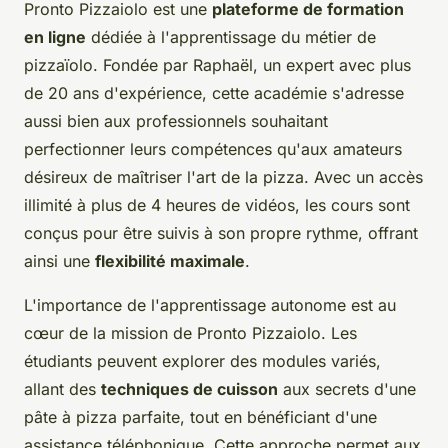
Pronto Pizzaiolo est une
plateforme de formation
en ligne
dédiée à l'apprentissage du métier de
pizzaïolo. Fondée par Raphaël, un expert avec plus
de 20 ans d'expérience, cette académie s'adresse
aussi bien aux professionnels souhaitant
perfectionner leurs compétences qu'aux amateurs
désireux de maîtriser l'art de la pizza. Avec un accès
illimité à plus de 4 heures de vidéos, les cours sont
conçus pour être suivis à son propre rythme, offrant
ainsi une
flexibilité maximale
.
L'importance de l'apprentissage autonome est au
cœur de la mission de Pronto Pizzaiolo. Les
étudiants peuvent explorer des modules variés,
allant des
techniques de cuisson
aux secrets d'une
pâte à pizza parfaite, tout en bénéficiant d'une
assistance téléphonique. Cette approche permet aux