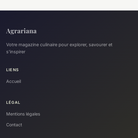
Agrariana
Votre magazine culinaire pour explorer, savourer et
s'inspirer
LIENS
Accueil
LÉGAL
Mentions légales
Contact