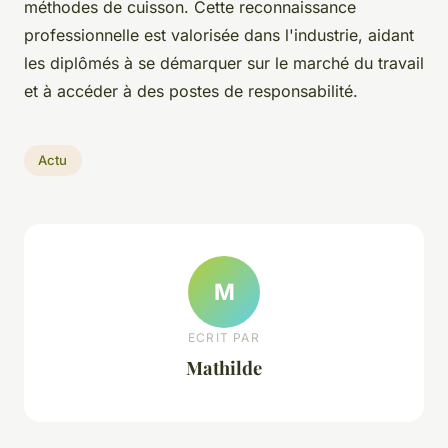
méthodes de cuisson. Cette reconnaissance
professionnelle est valorisée dans l'industrie, aidant
les diplômés à se démarquer sur le marché du travail
et à accéder à des postes de responsabilité.
Actu
M
ECRIT PAR
Mathilde