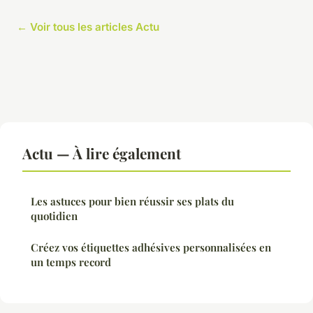
← Voir tous les articles Actu
Actu — À lire également
Les astuces pour bien réussir ses plats du
quotidien
Créez vos étiquettes adhésives personnalisées en
un temps record