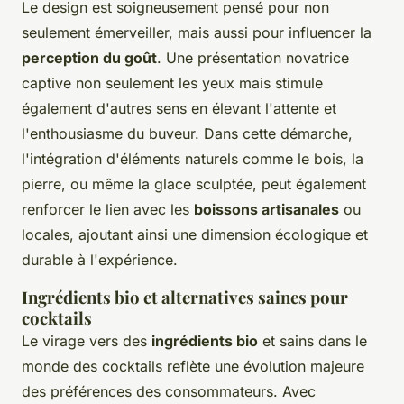
Le design est soigneusement pensé pour non
seulement émerveiller, mais aussi pour influencer la
perception du goût
. Une présentation novatrice
captive non seulement les yeux mais stimule
également d'autres sens en élevant l'attente et
l'enthousiasme du buveur. Dans cette démarche,
l'intégration d'éléments naturels comme le bois, la
pierre, ou même la glace sculptée, peut également
renforcer le lien avec les
boissons artisanales
ou
locales, ajoutant ainsi une dimension écologique et
durable à l'expérience.
Ingrédients bio et alternatives saines pour
cocktails
Le virage vers des
ingrédients bio
et sains dans le
monde des cocktails reflète une évolution majeure
des préférences des consommateurs. Avec