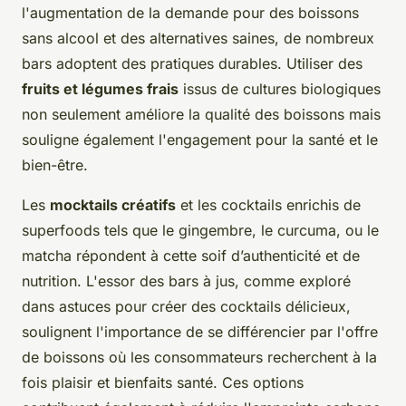
l'augmentation de la demande pour des boissons
sans alcool et des alternatives saines, de nombreux
bars adoptent des pratiques durables. Utiliser des
fruits et légumes frais
issus de cultures biologiques
non seulement améliore la qualité des boissons mais
souligne également l'engagement pour la santé et le
bien-être.
Les
mocktails créatifs
et les cocktails enrichis de
superfoods tels que le gingembre, le curcuma, ou le
matcha répondent à cette soif d’authenticité et de
nutrition. L'essor des bars à jus, comme exploré
dans astuces pour créer des cocktails délicieux,
soulignent l'importance de se différencier par l'offre
de boissons où les consommateurs recherchent à la
fois plaisir et bienfaits santé. Ces options