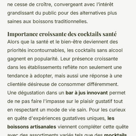
ne cesse de croître, convergeant avec l’intérêt
grandissant du public pour des alternatives plus
saines aux boissons traditionnelles.
Importance croissante des cocktails santé
Alors que la santé et le bien-être deviennent des
priorités incontournables, les cocktails sans alcool
gagnent en popularité. Leur présence croissante
dans les établissements reflète non seulement une
tendance à adopter, mais aussi une réponse à une
clientèle désireuse de consommer différemment.
Une dégustation dans un
bar à jus innovant
permet
de ne pas faire l'impasse sur le plaisir gustatif tout
en respectant un mode de vie sain. Pour les curieux
en quête d'expériences gustatives uniques,
les
boissons artisanales
viennent compléter cette quête
avec des assortiments variés tels que des
mocktails