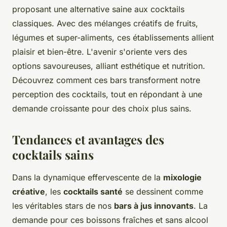
proposant une alternative saine aux cocktails
classiques. Avec des mélanges créatifs de fruits,
légumes et super-aliments, ces établissements allient
plaisir et bien-être. L'avenir s'oriente vers des
options savoureuses, alliant esthétique et nutrition.
Découvrez comment ces bars transforment notre
perception des cocktails, tout en répondant à une
demande croissante pour des choix plus sains.
Tendances et avantages des
cocktails sains
Dans la dynamique effervescente de la
mixologie
créative
, les
cocktails santé
se dessinent comme
les véritables stars de nos
bars à jus innovants
. La
demande pour ces boissons fraîches et sans alcool