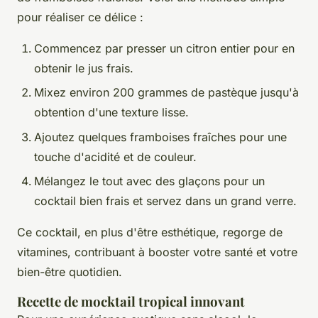
pour réaliser ce délice :
Commencez par presser un citron entier pour en
obtenir le jus frais.
Mixez environ 200 grammes de pastèque jusqu'à
obtention d'une texture lisse.
Ajoutez quelques framboises fraîches pour une
touche d'acidité et de couleur.
Mélangez le tout avec des glaçons pour un
cocktail bien frais et servez dans un grand verre.
Ce cocktail, en plus d'être esthétique, regorge de
vitamines, contribuant à booster votre santé et votre
bien-être quotidien.
Recette de mocktail tropical innovant