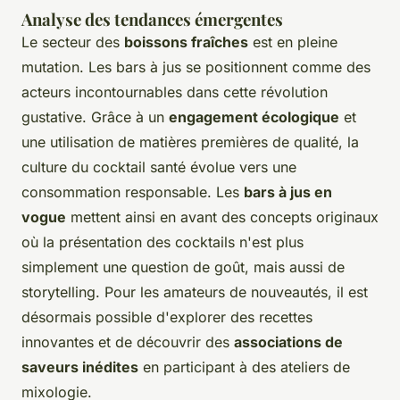
Analyse des tendances émergentes
Le secteur des
boissons fraîches
est en pleine
mutation. Les bars à jus se positionnent comme des
acteurs incontournables dans cette révolution
gustative. Grâce à un
engagement écologique
et
une utilisation de matières premières de qualité, la
culture du cocktail santé évolue vers une
consommation responsable. Les
bars à jus en
vogue
mettent ainsi en avant des concepts originaux
où la présentation des cocktails n'est plus
simplement une question de goût, mais aussi de
storytelling. Pour les amateurs de nouveautés, il est
désormais possible d'explorer des recettes
innovantes et de découvrir des
associations de
saveurs inédites
en participant à des ateliers de
mixologie.