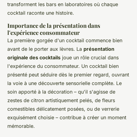
transforment les bars en laboratoires où chaque
cocktail raconte une histoire.
Importance de la présentation dans
l'expérience consommateur
La première gorgée d'un cocktail commence bien
avant de le porter aux lèvres. La
présentation
originale des cocktails
joue un rôle crucial dans
l'expérience du consommateur. Un cocktail bien
présenté peut séduire dès le premier regard, ouvrant
la voie à une découverte sensorielle complète. Le
soin apporté à la décoration – qu'il s'agisse de
zestes de citron artistiquement pelés, de fleurs
comestibles délicatement posées, ou de verrerie
exquisément choisie – contribue à créer un moment
mémorable.