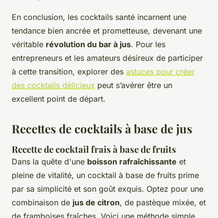
En conclusion, les cocktails santé incarnent une
tendance bien ancrée et prometteuse, devenant une
véritable
révolution du bar à jus
. Pour les
entrepreneurs et les amateurs désireux de participer
à cette transition, explorer des
astuces pour créer
des cocktails délicieux
peut s’avérer être un
excellent point de départ.
Recettes de cocktails à base de jus
Recette de cocktail frais à base de fruits
Dans la quête d'une
boisson rafraîchissante
et
pleine de vitalité, un cocktail à base de fruits prime
par sa simplicité et son goût exquis. Optez pour une
combinaison de
jus de citron
, de pastèque mixée, et
de framboises fraîches. Voici une méthode simple