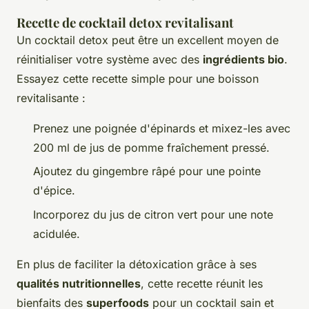
Recette de cocktail detox revitalisant
Un cocktail detox peut être un excellent moyen de
réinitialiser votre système avec des
ingrédients bio
.
Essayez cette recette simple pour une boisson
revitalisante :
Prenez une poignée d'épinards et mixez-les avec
200 ml de jus de pomme fraîchement pressé.
Ajoutez du gingembre râpé pour une pointe
d'épice.
Incorporez du jus de citron vert pour une note
acidulée.
En plus de faciliter la détoxication grâce à ses
qualités nutritionnelles
, cette recette réunit les
bienfaits des
superfoods
pour un cocktail sain et