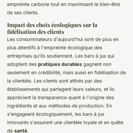
empreinte carbone tout en maximisant le bien-être
de ses clients.
Impact des choix écologiques sur la
fidélisation des clients
Les consommateurs d'aujourd'hui sont de plus en
plus attentifs à l'empreinte écologique des
entreprises qu'ils soutiennent. Les bars à jus qui
adoptent des
pratiques durables
gagnent non
seulement en crédibilité, mais aussi en fidélisation de
la clientèle. Les clients sont attirés par des
établissements qui partagent leurs valeurs, et ils
apprécient la transparence quant à l'origine des
ingrédients et aux méthodes de production. En
s'engageant écologiquement, les bars à jus
innovants s'assurent une clientèle loyale et en quête
de
santé
.