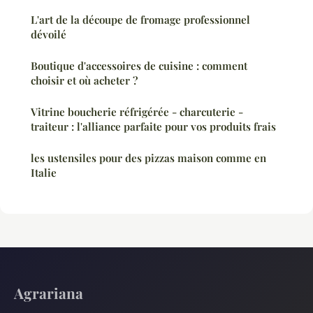
L'art de la découpe de fromage professionnel
dévoilé
Boutique d'accessoires de cuisine : comment
choisir et où acheter ?
Vitrine boucherie réfrigérée - charcuterie -
traiteur : l'alliance parfaite pour vos produits frais
les ustensiles pour des pizzas maison comme en
Italie
Agrariana