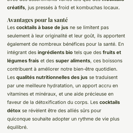
créatifs
, jus pressés à froid et kombuchas locaux.
Avantages pour la santé
Les
cocktails à base de jus
ne se limitent pas
seulement à leur originalité et leur goût, ils apportent
également de nombreux bénéfices pour la santé. En
intégrant des
ingrédients bio
tels que des
fruits et
légumes frais
et des
super aliments
, ces boissons
contribuent à améliorer notre bien-être quotidien.
Les
qualités nutritionnelles des jus
se traduisent
par une meilleure hydratation, un apport accru en
vitamines et minéraux, et une aide précieuse en
faveur de la détoxification du corps. Les
cocktails
détox
se révèlent être des alliés sûrs pour
quiconque souhaite adopter un rythme de vie plus
équilibré.