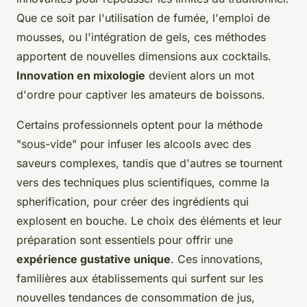
Que ce soit par l'utilisation de fumée, l'emploi de
mousses, ou l'intégration de gels, ces méthodes
apportent de nouvelles dimensions aux cocktails.
Innovation en mixologie
devient alors un mot
d'ordre pour captiver les amateurs de boissons.
Certains professionnels optent pour la méthode
"sous-vide" pour infuser les alcools avec des
saveurs complexes, tandis que d'autres se tournent
vers des techniques plus scientifiques, comme la
spherification, pour créer des ingrédients qui
explosent en bouche. Le choix des éléments et leur
préparation sont essentiels pour offrir une
expérience gustative unique
. Ces innovations,
familières aux établissements qui surfent sur les
nouvelles tendances de consommation de jus,