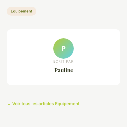
Equipement
P
ECRIT PAR
Pauline
← Voir tous les articles Equipement