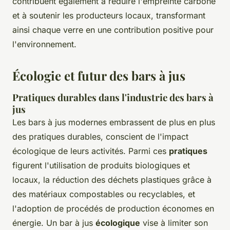
contribuent également à réduire l'empreinte carbone
et à soutenir les producteurs locaux, transformant
ainsi chaque verre en une contribution positive pour
l'environnement.
Écologie et futur des bars à jus
Pratiques durables dans l'industrie des bars à
jus
Les bars à jus modernes embrassent de plus en plus
des pratiques durables, conscient de l'impact
écologique de leurs activités. Parmi ces
pratiques
figurent l'utilisation de produits biologiques et
locaux, la réduction des déchets plastiques grâce à
des matériaux compostables ou recyclables, et
l'adoption de procédés de production économes en
énergie. Un bar à jus
écologique
vise à limiter son