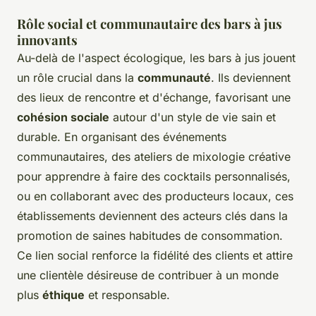
Rôle social et communautaire des bars à jus
innovants
Au-delà de l'aspect écologique, les bars à jus jouent
un rôle crucial dans la
communauté
. Ils deviennent
des lieux de rencontre et d'échange, favorisant une
cohésion sociale
autour d'un style de vie sain et
durable. En organisant des événements
communautaires, des ateliers de mixologie créative
pour apprendre à faire des cocktails personnalisés,
ou en collaborant avec des producteurs locaux, ces
établissements deviennent des acteurs clés dans la
promotion de saines habitudes de consommation.
Ce lien social renforce la fidélité des clients et attire
une clientèle désireuse de contribuer à un monde
plus
éthique
et responsable.