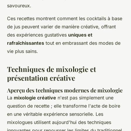
savoureux.
Ces recettes montrent comment les cocktails à base
de jus peuvent varier de manière créative, offrant
des expériences gustatives
uniques et
rafraîchissantes
tout en embrassant des modes de
vie plus sains.
Techniques de mixologie et
présentation créative
Aperçu des techniques modernes de mixologie
La
mixologie créative
n'est pas simplement une
question de recette ; elle transforme l'acte de boire
en une véritable expérience sensorielle. Les
mixologues utilisent aujourd'hui des techniques
innovantes pour repousser les limites du traditionnel.