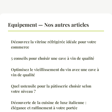
Equipement — Nos autres articles
Découvrez la vitrine réfrigérée idéale pour votre
commerce
5 conseils pour choisir une cave à vin de qualité
Optimisez le vieillissement du vin avec une cave à
vin de qualité
Quel ustensile pour la pâtisserie choisir selon
votre niveau ?
Découverte de la cuisine de luxe italienne :
élégance et raffinement à votre portée